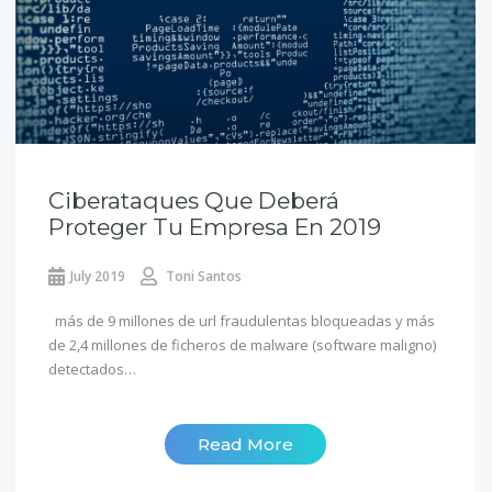
Ciberataques Que Deberá
Proteger Tu Empresa En 2019
July 2019
Toni Santos
más de 9 millones de url fraudulentas bloqueadas y más
de 2,4 millones de ficheros de malware (software maligno)
detectados…
Read More