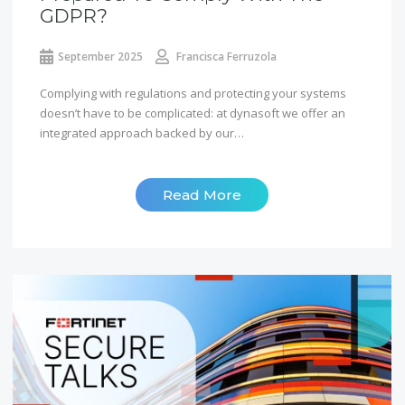
GDPR?
September 2025
Francisca Ferruzola
Complying with regulations and protecting your systems
doesn’t have to be complicated: at dynasoft we offer an
integrated approach backed by our…
Read More