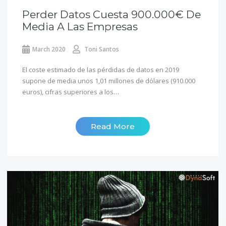
Perder Datos Cuesta 900.000€ De
Media A Las Empresas
March 2020
Toni Santos
El coste estimado de las pérdidas de datos en 2019
supone de media unos 1,01 millones de dólares (910.000
euros), cifras superiores a los…
Read More