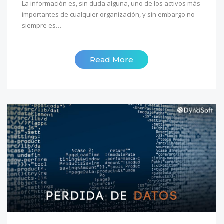
La información es, sin duda alguna, uno de los activos más
importantes de cualquier organización, y sin embargo no
siempre es…
Read More