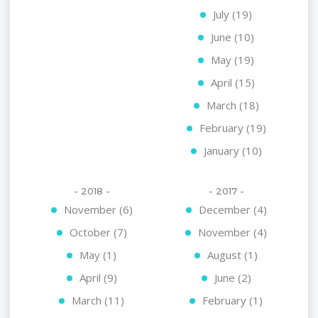
July (19)
June (10)
May (19)
April (15)
March (18)
February (19)
January (10)
- 2018 -
- 2017 -
November (6)
December (4)
October (7)
November (4)
May (1)
August (1)
April (9)
June (2)
March (11)
February (1)