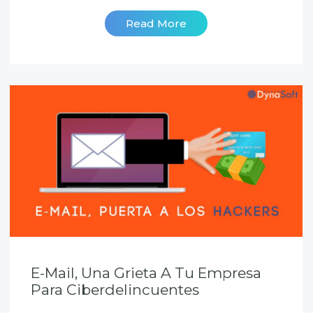
Read More
E-Mail, Una Grieta A Tu Empresa
Para Ciberdelincuentes