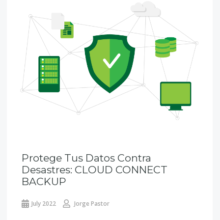
Protege Tus Datos Contra
Desastres: CLOUD CONNECT
BACKUP
July 2022
Jorge Pastor