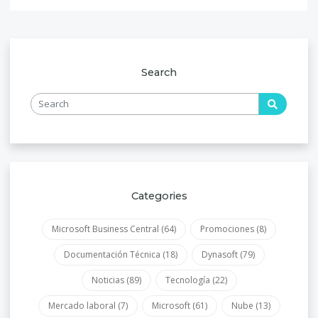
Search
Categories
Microsoft Business Central
(64)
Promociones
(8)
Documentación Técnica
(18)
Dynasoft
(79)
Noticias
(89)
Tecnología
(22)
Mercado laboral
(7)
Microsoft
(61)
Nube
(13)