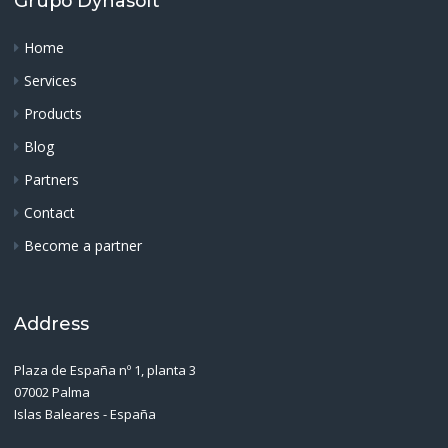
Grupo Dynasoft
Home
Services
Products
Blog
Partners
Contact
Become a partner
Address
Plaza de España nº 1, planta 3
07002 Palma
Islas Baleares - España