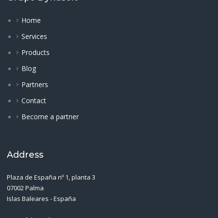
Home
Services
Products
Blog
Partners
Contact
Become a partner
Address
Plaza de España nº 1, planta 3
07002 Palma
Islas Baleares - España