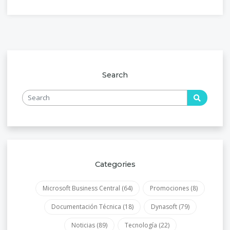
Search
Categories
Microsoft Business Central
(64)
Promociones
(8)
Documentación Técnica
(18)
Dynasoft
(79)
Noticias
(89)
Tecnología
(22)