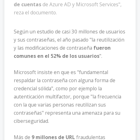
de cuentas
de Azure AD y Microsoft Services",
reza el documento.
Según un estudio de casi 30 millones de usuarios
y sus contraseñas, el año pasado "la reutilización
y las modificaciones de contraseña
fueron
comunes en el 52% de los usuarios
".
Microsoft insiste en que es "fundamental
respaldar la contraseña con alguna forma de
credencial sólida", como por ejemplo la
autenticación multifactor, porque "la frecuencia
con la que varias personas reutilizan sus
contraseñas" representa una amenaza para su
ciberseguridad.
Más de
9 millones de URL
fraudulentas