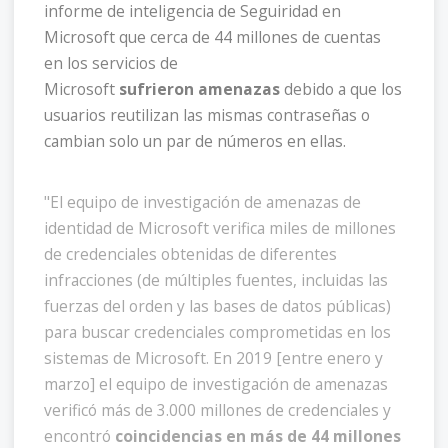
informe de inteligencia de Seguiridad en
Microsoft que cerca de 44 millones de cuentas
en los servicios de
Microsoft
sufrieron amenazas
debido a que los
usuarios reutilizan las mismas contraseñas o
cambian solo un par de números en ellas.
"El equipo de investigación de amenazas de
identidad de Microsoft verifica miles de millones
de credenciales obtenidas de diferentes
infracciones (de múltiples fuentes, incluidas las
fuerzas del orden y las bases de datos públicas)
para buscar credenciales comprometidas en los
sistemas de Microsoft. En 2019 [entre enero y
marzo] el equipo de investigación de amenazas
verificó más de 3.000 millones de credenciales y
encontró
coincidencias en más de 44 millones