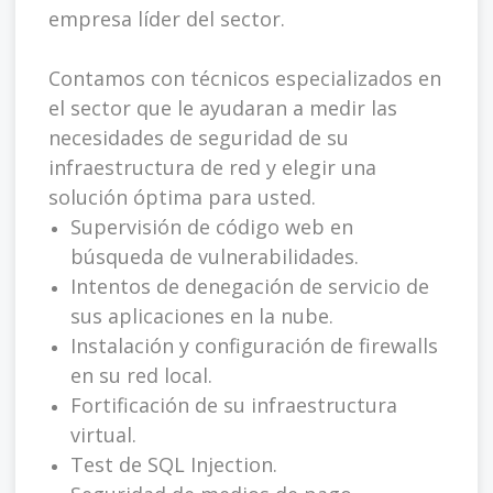
empresa líder del sector.
Contamos con técnicos especializados en
el sector que le ayudaran a medir las
necesidades de seguridad de su
infraestructura de red y elegir una
solución óptima para usted.
Supervisión de código web en
búsqueda de vulnerabilidades.
Intentos de denegación de servicio de
sus aplicaciones en la nube.
Instalación y configuración de firewalls
en su red local.
Fortificación de su infraestructura
virtual.
Test de SQL Injection.