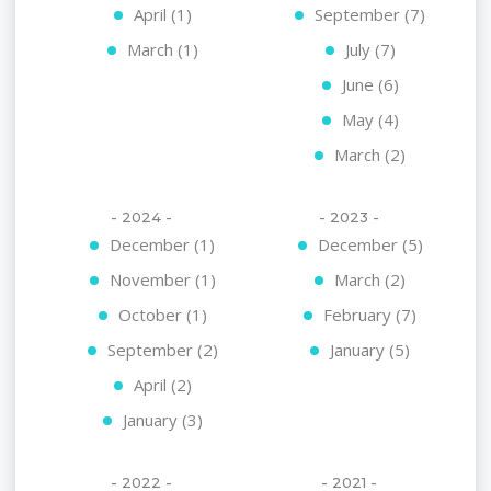
April (1)
September (7)
March (1)
July (7)
June (6)
May (4)
March (2)
- 2024 -
- 2023 -
December (1)
December (5)
November (1)
March (2)
October (1)
February (7)
September (2)
January (5)
April (2)
January (3)
- 2022 -
- 2021 -