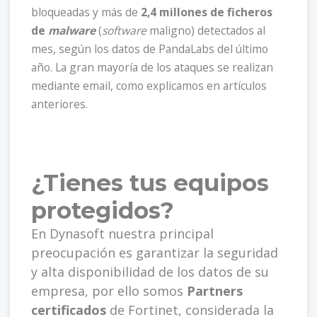
bloqueadas
y más de
2,4 millones de ficheros
de
malware
(
software
maligno) detectados al
mes, según los datos de PandaLabs del último
año. La gran mayoría de los
ataques se realizan
mediante email,
como explicamos en artículos
anteriores.
¿Tienes tus equipos
protegidos?
En Dynasoft nuestra principal
preocupación es garantizar la seguridad
y alta disponibilidad de los datos de su
empresa, por ello somos
Partners
certificados
de Fortinet, considerada la