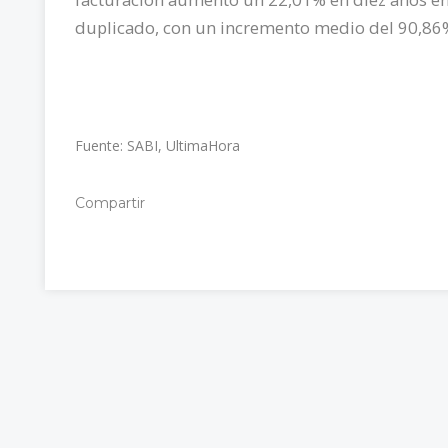
duplicado, con un incremento medio del 90,86
Fuente: SABI,
UltimaHora
Compartir