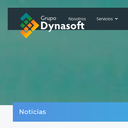
Nosotros
Servicios
Noticias