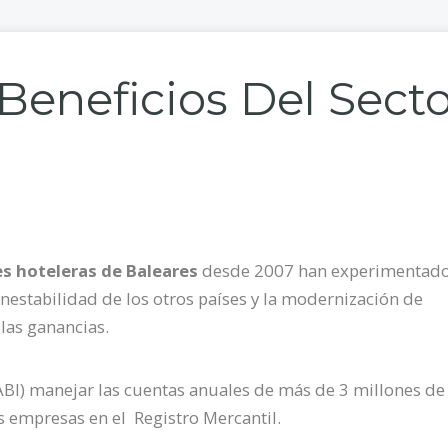
Beneficios Del Sect
es hoteleras de Baleares
desde 2007 han experimentad
inestabilidad de los otros países y la modernización de
 las ganancias.
BI) manejar las cuentas anuales de más de 3 millones de
s empresas en el Registro Mercantil.