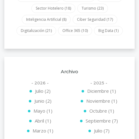
Sector Hotelero
(18)
Turismo
(23)
Inteligencia Artificial
(8)
Ciber Seguridad
(17)
Digitalización
(21)
Office 365
(10)
Big Data
(1)
Archivo
- 2026 -
- 2025 -
Julio (2)
Diciembre (1)
Junio (2)
Noviembre (1)
Mayo (1)
Octubre (1)
Abril (1)
Septiembre (7)
Marzo (1)
Julio (7)