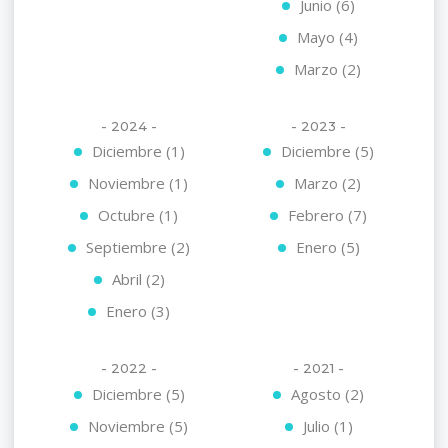
Junio (6)
Mayo (4)
Marzo (2)
- 2024 -
- 2023 -
Diciembre (1)
Diciembre (5)
Noviembre (1)
Marzo (2)
Octubre (1)
Febrero (7)
Septiembre (2)
Enero (5)
Abril (2)
Enero (3)
- 2022 -
- 2021 -
Diciembre (5)
Agosto (2)
Noviembre (5)
Julio (1)