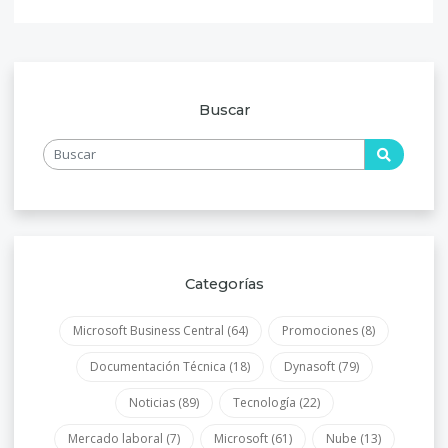
Buscar
Categorías
Microsoft Business Central
(64)
Promociones
(8)
Documentación Técnica
(18)
Dynasoft
(79)
Noticias
(89)
Tecnología
(22)
Mercado laboral
(7)
Microsoft
(61)
Nube
(13)