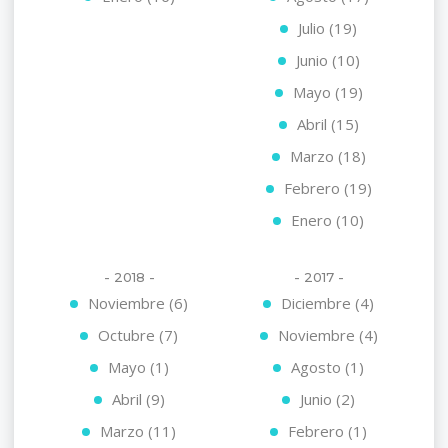
Julio (19)
Junio (10)
Mayo (19)
Abril (15)
Marzo (18)
Febrero (19)
Enero (10)
- 2018 -
- 2017 -
Noviembre (6)
Diciembre (4)
Octubre (7)
Noviembre (4)
Mayo (1)
Agosto (1)
Abril (9)
Junio (2)
Marzo (11)
Febrero (1)