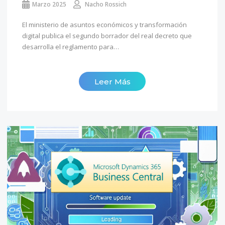
Marzo 2025
Nacho Rossich
El ministerio de asuntos económicos y transformación
digital publica el segundo borrador del real decreto que
desarrolla el reglamento para…
Leer Más