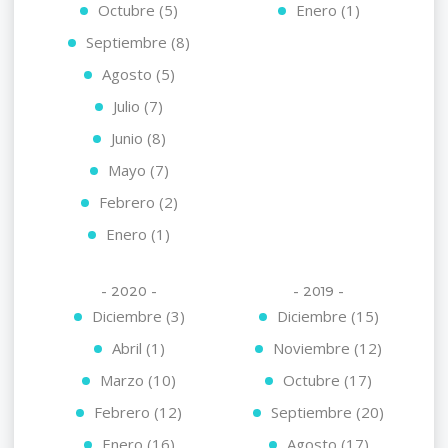
Octubre (5)
Enero (1)
Septiembre (8)
Agosto (5)
Julio (7)
Junio (8)
Mayo (7)
Febrero (2)
Enero (1)
- 2020 -
- 2019 -
Diciembre (3)
Diciembre (15)
Abril (1)
Noviembre (12)
Marzo (10)
Octubre (17)
Febrero (12)
Septiembre (20)
Enero (16)
Agosto (17)