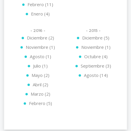
Febrero (11)
Enero (4)
- 2016 -
- 2015 -
Diciembre (2)
Diciembre (5)
Noviembre (1)
Noviembre (1)
Agosto (1)
Octubre (4)
Julio (1)
Septiembre (3)
Mayo (2)
Agosto (14)
Abril (2)
Marzo (2)
Febrero (5)