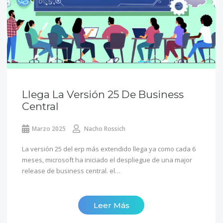
Llega La Versión 25 De Business
Central
Marzo 2025
Nacho Rossich
La versión 25 del erp más extendido llega ya como cada 6
meses, microsoft ha iniciado el despliegue de una major
release de business central. el…
Leer Más