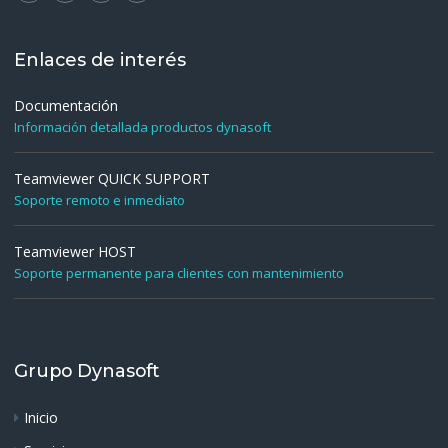
Enlaces de interés
Documentación
Información detallada productos dynasoft
Teamviewer QUICK SUPPORT
Soporte remoto e inmediato
Teamviewer HOST
Soporte permanente para clientes con mantenimiento
Grupo Dynasoft
Inicio