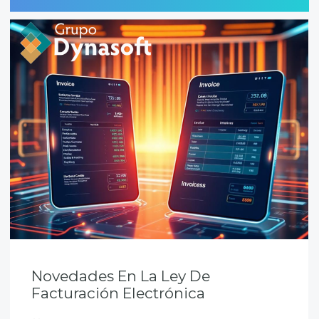
Novedades En La Ley De
Facturación Electrónica