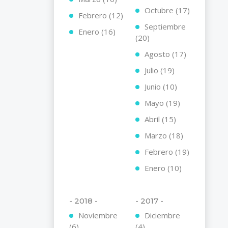
Octubre (17)
Febrero (12)
Septiembre
Enero (16)
(20)
Agosto (17)
Julio (19)
Junio (10)
Mayo (19)
Abril (15)
Marzo (18)
Febrero (19)
Enero (10)
- 2018 -
- 2017 -
Noviembre
Diciembre
(6)
(4)