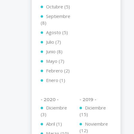
Octubre (5)
Septiembre
(8)
Agosto (5)
Julio (7)
Junio (8)
Mayo (7)
Febrero (2)
Enero (1)
- 2020 -
- 2019 -
Diciembre
Diciembre
(3)
(15)
Abril (1)
Noviembre
(12)
Marzo (10)