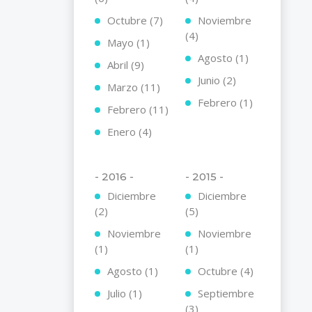
Octubre (7)
Noviembre
(4)
Mayo (1)
Agosto (1)
Abril (9)
Junio (2)
Marzo (11)
Febrero (1)
Febrero (11)
Enero (4)
- 2016 -
- 2015 -
Diciembre
Diciembre
(2)
(5)
Noviembre
Noviembre
(1)
(1)
Agosto (1)
Octubre (4)
Julio (1)
Septiembre
(3)