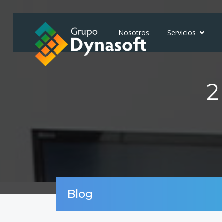
Nosotros
Servicios
2
Blog