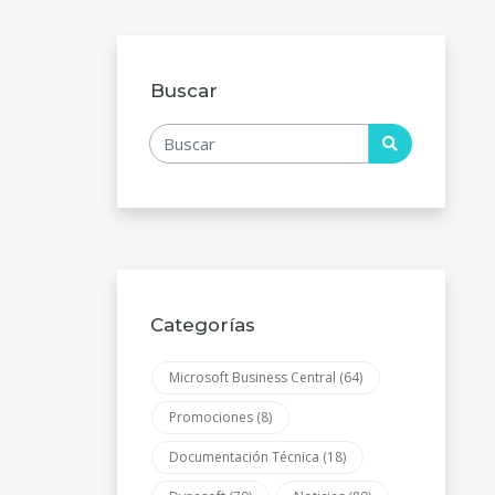
Buscar
Categorías
Microsoft Business Central
(64)
Promociones
(8)
Documentación Técnica
(18)