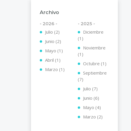
Archivo
- 2026 -
- 2025 -
Julio (2)
Diciembre
(1)
Junio (2)
Noviembre
Mayo (1)
(1)
Abril (1)
Octubre (1)
Marzo (1)
Septiembre
(7)
Julio (7)
Junio (6)
Mayo (4)
Marzo (2)