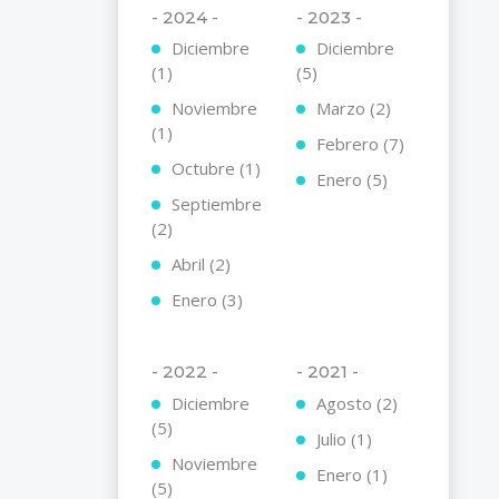
- 2024 -
- 2023 -
Diciembre
Diciembre
(1)
(5)
Noviembre
Marzo (2)
(1)
Febrero (7)
Octubre (1)
Enero (5)
Septiembre
(2)
Abril (2)
Enero (3)
- 2022 -
- 2021 -
Diciembre
Agosto (2)
(5)
Julio (1)
Noviembre
Enero (1)
(5)