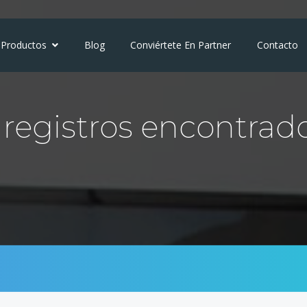
Productos
Blog
Conviértete En Partner
Contacto
registros encontrad