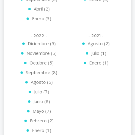
Abril (2)
Enero (3)
- 2022 -
- 2021 -
Diciembre (5)
Agosto (2)
Noviembre (5)
Julio (1)
Octubre (5)
Enero (1)
Septiembre (8)
Agosto (5)
Julio (7)
Junio (8)
Mayo (7)
Febrero (2)
Enero (1)