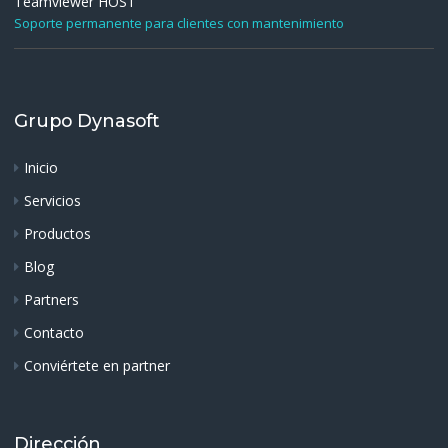
Teamviewer HOST
Soporte permanente para clientes con mantenimiento
Grupo Dynasoft
Inicio
Servicios
Productos
Blog
Partners
Contacto
Conviértete en partner
Dirección