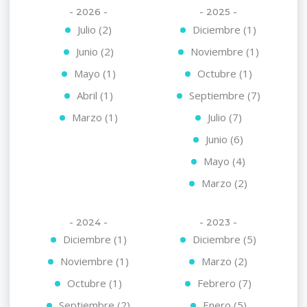
- 2026 -
- 2025 -
Julio (2)
Diciembre (1)
Junio (2)
Noviembre (1)
Mayo (1)
Octubre (1)
Abril (1)
Septiembre (7)
Marzo (1)
Julio (7)
Junio (6)
Mayo (4)
Marzo (2)
- 2024 -
- 2023 -
Diciembre (1)
Diciembre (5)
Noviembre (1)
Marzo (2)
Octubre (1)
Febrero (7)
Septiembre (2)
Enero (5)