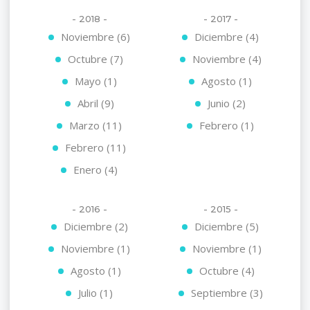
- 2018 -
- 2017 -
Noviembre (6)
Diciembre (4)
Octubre (7)
Noviembre (4)
Mayo (1)
Agosto (1)
Abril (9)
Junio (2)
Marzo (11)
Febrero (1)
Febrero (11)
Enero (4)
- 2016 -
- 2015 -
Diciembre (2)
Diciembre (5)
Noviembre (1)
Noviembre (1)
Agosto (1)
Octubre (4)
Julio (1)
Septiembre (3)