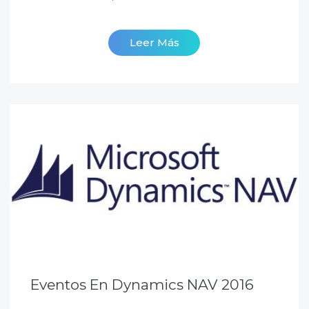
Leer Más
Eventos En Dynamics NAV 2016