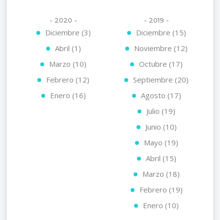
- 2020 -
- 2019 -
Diciembre (3)
Diciembre (15)
Abril (1)
Noviembre (12)
Marzo (10)
Octubre (17)
Febrero (12)
Septiembre (20)
Enero (16)
Agosto (17)
Julio (19)
Junio (10)
Mayo (19)
Abril (15)
Marzo (18)
Febrero (19)
Enero (10)