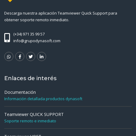
Descarga nuestra aplicación Teamviewer Quick Support para
obtener soporte remoto inmediato.
(+34) 971 35 99 57
info@grupodynasoft.com
Enlaces de interés
Documentación
Información detallada productos dynasoft
Teamviewer QUICK SUPPORT
Soporte remoto e inmediato