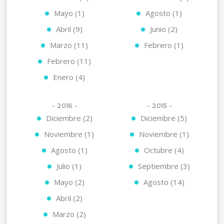
Mayo (1)
Agosto (1)
Abril (9)
Junio (2)
Marzo (11)
Febrero (1)
Febrero (11)
Enero (4)
- 2016 -
- 2015 -
Diciembre (2)
Diciembre (5)
Noviembre (1)
Noviembre (1)
Agosto (1)
Octubre (4)
Julio (1)
Septiembre (3)
Mayo (2)
Agosto (14)
Abril (2)
Marzo (2)