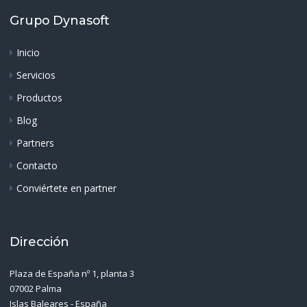
Grupo Dynasoft
Inicio
Servicios
Productos
Blog
Partners
Contacto
Conviértete en partner
Dirección
Plaza de España nº 1, planta 3
07002 Palma
Islas Baleares - España