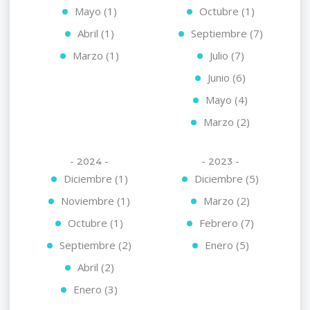
Mayo (1)
Octubre (1)
Abril (1)
Septiembre (7)
Marzo (1)
Julio (7)
Junio (6)
Mayo (4)
Marzo (2)
- 2024 -
- 2023 -
Diciembre (1)
Diciembre (5)
Noviembre (1)
Marzo (2)
Octubre (1)
Febrero (7)
Septiembre (2)
Enero (5)
Abril (2)
Enero (3)