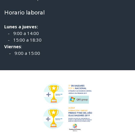
Horario laboral
Lunes a jueves:
- 9:00 a 14:00
- 15:00 a 18:30
Viernes
:
- 9:00 a 15:00