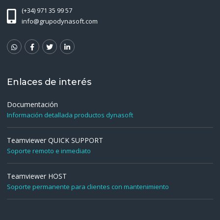
(+34) 971 35 99 57
info@grupodynasoft.com
Enlaces de interés
Documentación
Información detallada productos dynasoft
Teamviewer QUICK SUPPORT
Soporte remoto e inmediato
Teamviewer HOST
Soporte permanente para clientes con mantenimiento