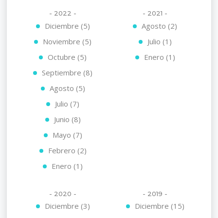
- 2022 -
- 2021 -
Diciembre (5)
Agosto (2)
Noviembre (5)
Julio (1)
Octubre (5)
Enero (1)
Septiembre (8)
Agosto (5)
Julio (7)
Junio (8)
Mayo (7)
Febrero (2)
Enero (1)
- 2020 -
- 2019 -
Diciembre (3)
Diciembre (15)