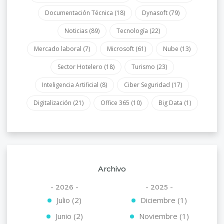
Documentación Técnica
(18)
Dynasoft
(79)
Noticias
(89)
Tecnología
(22)
Mercado laboral
(7)
Microsoft
(61)
Nube
(13)
Sector Hotelero
(18)
Turismo
(23)
Inteligencia Artificial
(8)
Ciber Seguridad
(17)
Digitalización
(21)
Office 365
(10)
Big Data
(1)
Archivo
- 2026 -
- 2025 -
Julio (2)
Diciembre (1)
Junio (2)
Noviembre (1)