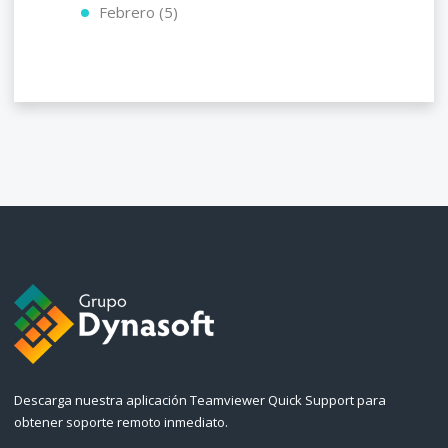
Febrero (5)
Descarga nuestra aplicación Teamviewer Quick Support para
obtener soporte remoto inmediato.