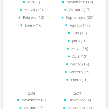
Abril (1)
Noviembre (12)
Marzo (10)
Octubre (17)
Febrero (12)
Septiembre (20)
Enero (16)
Agosto (17)
Julio (19)
Junio (10)
Mayo (19)
Abril (15)
Marzo (18)
Febrero (19)
Enero (10)
- 2018 -
- 2017 -
Noviembre (6)
Diciembre (4)
Octubre (7)
Noviembre (4)