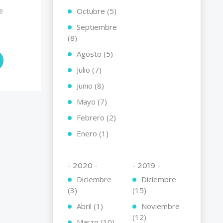
Octubre (5)
e
Septiembre
(8)
Agosto (5)
Julio (7)
Junio (8)
Mayo (7)
Febrero (2)
Enero (1)
- 2020 -
- 2019 -
Diciembre
Diciembre
(3)
(15)
Abril (1)
Noviembre
(12)
Marzo (10)