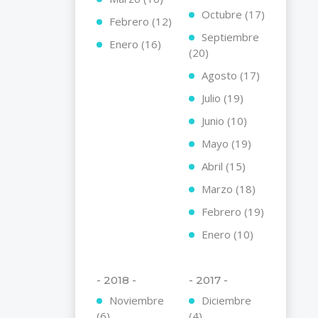
Octubre (17)
Febrero (12)
Septiembre
Enero (16)
(20)
Agosto (17)
Julio (19)
Junio (10)
Mayo (19)
Abril (15)
Marzo (18)
Febrero (19)
Enero (10)
- 2018 -
- 2017 -
Noviembre
Diciembre
(6)
(4)