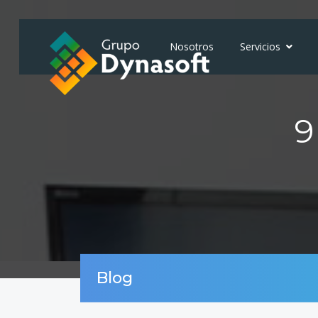
Nosotros
Servicios
9
Blog