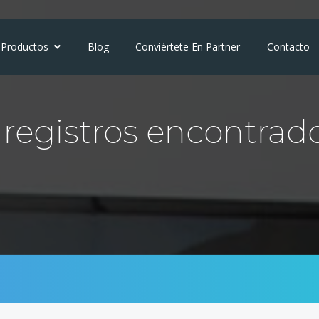
Productos
Blog
Conviértete En Partner
Contacto
registros encontrad