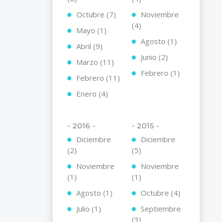
Octubre (7)
Noviembre
(4)
Mayo (1)
Agosto (1)
Abril (9)
Junio (2)
Marzo (11)
Febrero (1)
Febrero (11)
Enero (4)
- 2016 -
- 2015 -
Diciembre
Diciembre
(2)
(5)
Noviembre
Noviembre
(1)
(1)
Agosto (1)
Octubre (4)
Julio (1)
Septiembre
(3)