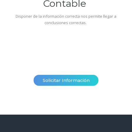
Contable
Disponer de la información correcta nos permite llegar a
conclusiones correctas.
Solicitar Información