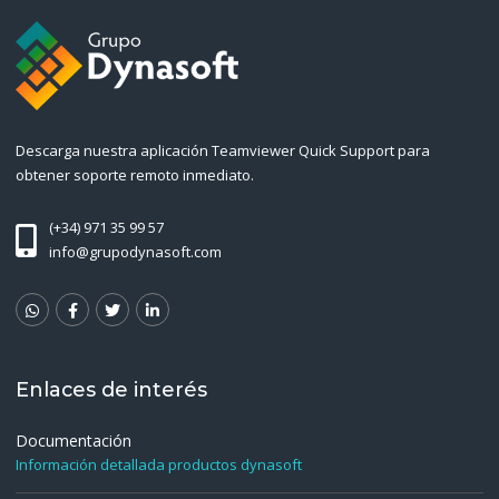
Descarga nuestra aplicación Teamviewer Quick Support para
obtener soporte remoto inmediato.
(+34) 971 35 99 57
info@grupodynasoft.com
Enlaces de interés
Documentación
Información detallada productos dynasoft