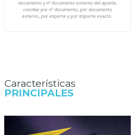
documento y nº documento externo del apunte,
conciliar por nº documento, por documento
externo, por importe y por importe exacto.
Características
PRINCIPALES