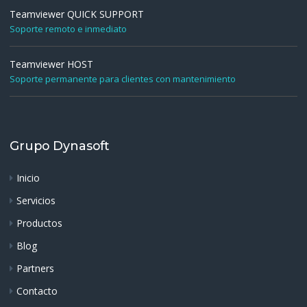
Teamviewer QUICK SUPPORT
Soporte remoto e inmediato
Teamviewer HOST
Soporte permanente para clientes con mantenimiento
Grupo Dynasoft
Inicio
Servicios
Productos
Blog
Partners
Contacto