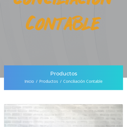
Contable
Productos
Inicio
Productos
Conciliación Contable