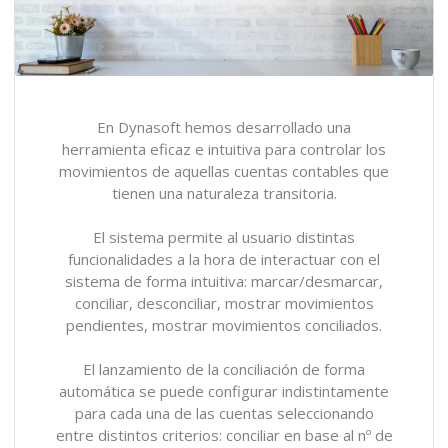
En Dynasoft hemos desarrollado una
herramienta eficaz e intuitiva para controlar los
movimientos de aquellas cuentas contables que
tienen una naturaleza transitoria.
El sistema permite al usuario distintas
funcionalidades a la hora de interactuar con el
sistema de forma intuitiva: marcar/desmarcar,
conciliar, desconciliar, mostrar movimientos
pendientes, mostrar movimientos conciliados.
El lanzamiento de la conciliación de forma
automática se puede configurar indistintamente
para cada una de las cuentas seleccionando
entre distintos criterios: conciliar en base al nº de