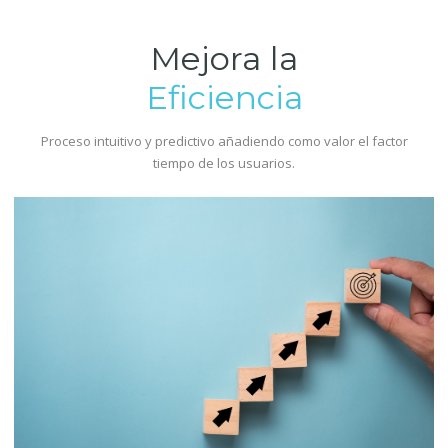
Mejora la
Eficiencia
Proceso intuitivo y predictivo añadiendo como valor el factor
tiempo de los usuarios.