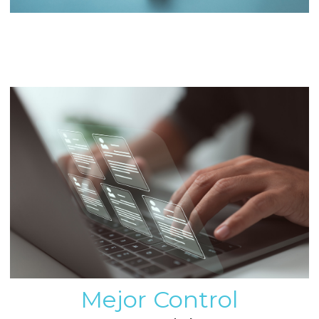
Mejor Control