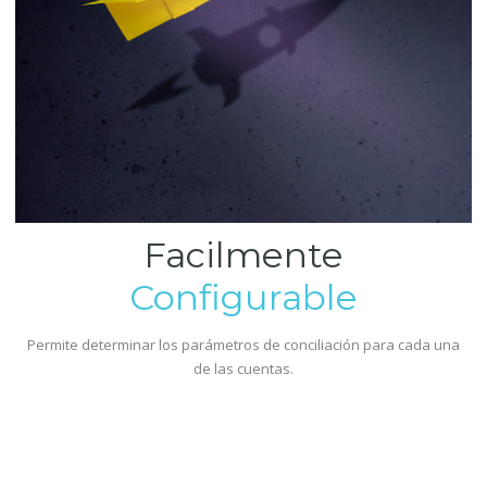
Facilmente
Configurable
Permite determinar los parámetros de conciliación para cada una
de las cuentas.